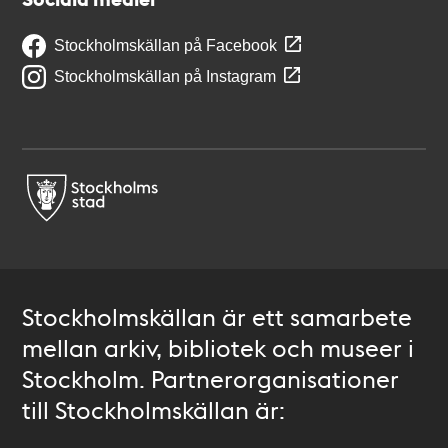
Stockholmskällan på Facebook
Stockholmskällan på Instagram
Stockholmskällan är ett samarbete
mellan arkiv, bibliotek och museer i
Stockholm. Partnerorganisationer
till Stockholmskällan är: