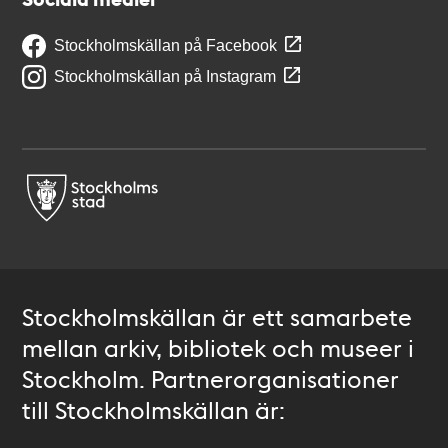
Stockholmskällan på Facebook
Stockholmskällan på Instagram
Stockholmskällan är ett samarbete
mellan arkiv, bibliotek och museer i
Stockholm. Partnerorganisationer
till Stockholmskällan är: