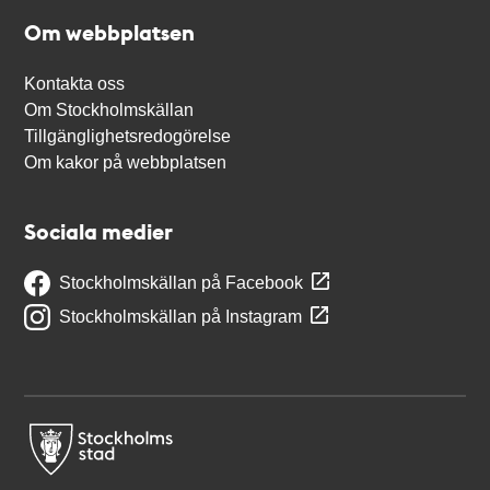
Om webbplatsen
Kontakta oss
Om Stockholmskällan
Tillgänglighetsredogörelse
Om kakor på webbplatsen
Sociala medier
Stockholmskällan på Facebook
Stockholmskällan på Instagram