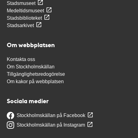
Stadsmuseet
Medeltidsmuseet
Stadsbiblioteket
Stadsarkivet
Om webbplatsen
Kontakta oss
Om Stockholmskällan
Tillgänglighetsredogörelse
Om kakor på webbplatsen
Sociala medier
Stockholmskällan på Facebook
Stockholmskällan på Instagram