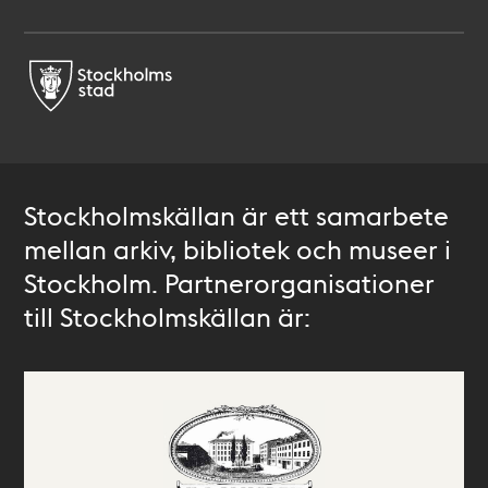
Stockholmskällan är ett samarbete
mellan arkiv, bibliotek och museer i
Stockholm. Partnerorganisationer
till Stockholmskällan är: