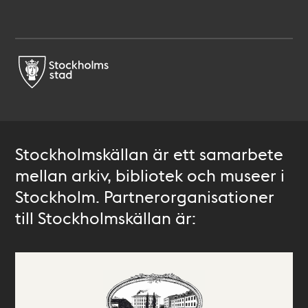
Stockholmskällan är ett samarbete
mellan arkiv, bibliotek och museer i
Stockholm. Partnerorganisationer
till Stockholmskällan är: