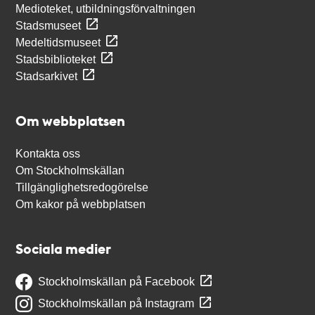
Medioteket, utbildningsförvaltningen
Stadsmuseet
Medeltidsmuseet
Stadsbiblioteket
Stadsarkivet
Om webbplatsen
Kontakta oss
Om Stockholmskällan
Tillgänglighetsredogörelse
Om kakor på webbplatsen
Sociala medier
Stockholmskällan på Facebook
Stockholmskällan på Instagram