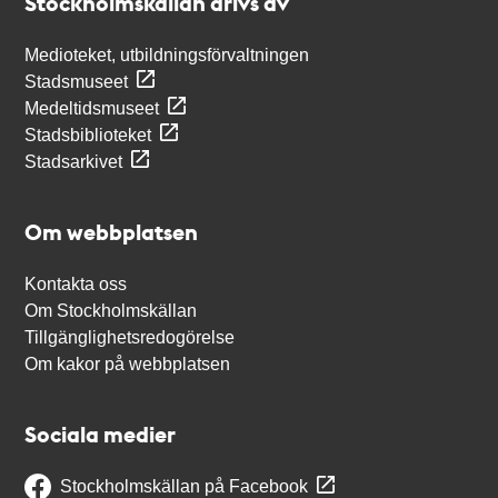
Stockholmskällan drivs av
Medioteket, utbildningsförvaltningen
Stadsmuseet
Medeltidsmuseet
Stadsbiblioteket
Stadsarkivet
Om webbplatsen
Kontakta oss
Om Stockholmskällan
Tillgänglighetsredogörelse
Om kakor på webbplatsen
Sociala medier
Stockholmskällan på Facebook