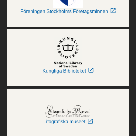
Föreningen Stockholms Företagsminnen
Kungliga Biblioteket
Litografiska museet