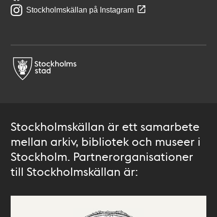
Stockholmskällan på Instagram
Stockholmskällan är ett samarbete
mellan arkiv, bibliotek och museer i
Stockholm. Partnerorganisationer
till Stockholmskällan är: