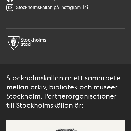
Stockholmskällan på Instagram
Stockholmskällan är ett samarbete
mellan arkiv, bibliotek och museer i
Stockholm. Partnerorganisationer
till Stockholmskällan är: