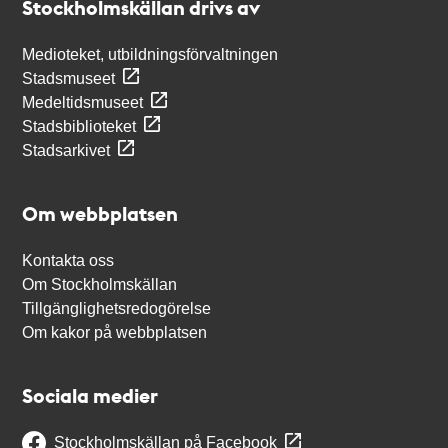
Stockholmskällan drivs av
Medioteket, utbildningsförvaltningen
Stadsmuseet
Medeltidsmuseet
Stadsbiblioteket
Stadsarkivet
Om webbplatsen
Kontakta oss
Om Stockholmskällan
Tillgänglighetsredogörelse
Om kakor på webbplatsen
Sociala medier
Stockholmskällan på Facebook