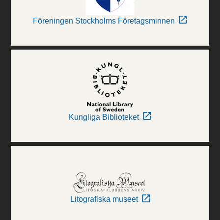
Föreningen Stockholms Företagsminnen
Kungliga Biblioteket
Litografiska museet