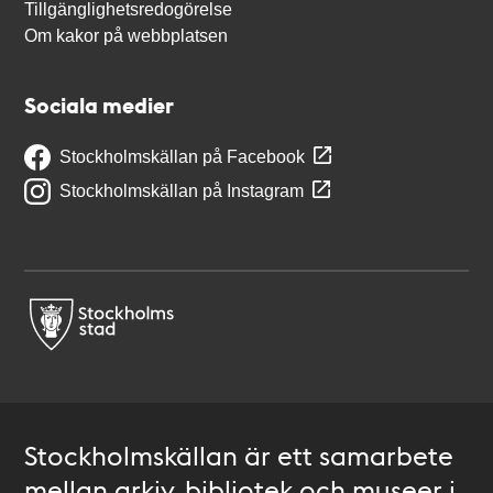
Tillgänglighetsredogörelse
Om kakor på webbplatsen
Sociala medier
Stockholmskällan på Facebook
Stockholmskällan på Instagram
Stockholmskällan är ett samarbete
mellan arkiv, bibliotek och museer i