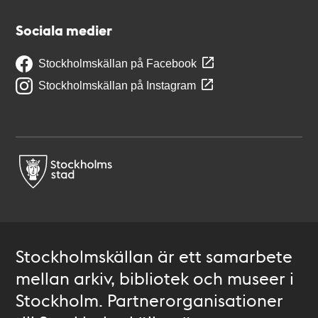
Sociala medier
Stockholmskällan på Facebook
Stockholmskällan på Instagram
Stockholmskällan är ett samarbete
mellan arkiv, bibliotek och museer i
Stockholm. Partnerorganisationer