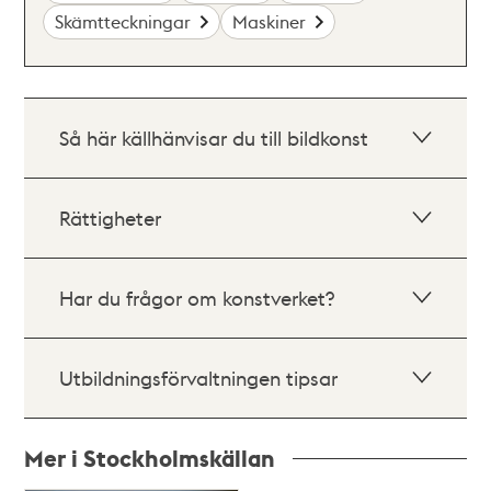
Skämtteckningar
Maskiner
Så här källhänvisar du till bildkonst
Rättigheter
Har du frågor om konstverket?
Utbildningsförvaltningen tipsar
Mer i Stockholmskällan