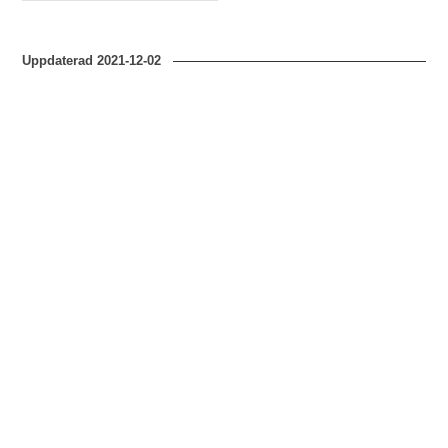
Uppdaterad
2021-12-02