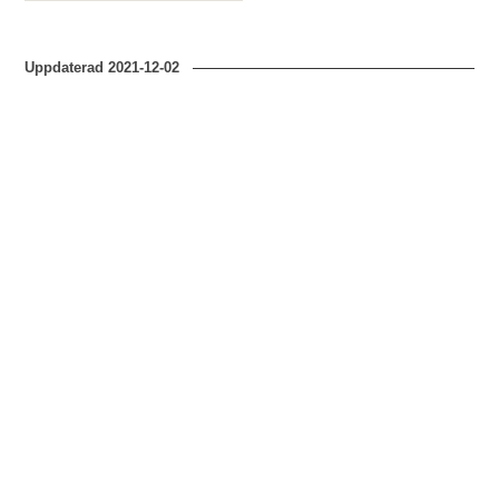
Uppdaterad
2021-12-02