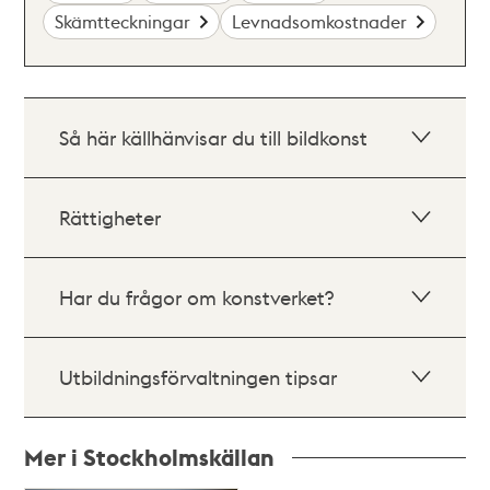
Skämtteckningar
Levnadsomkostnader
Så här källhänvisar du till bildkonst
Rättigheter
Har du frågor om konstverket?
Utbildningsförvaltningen tipsar
Mer i Stockholmskällan