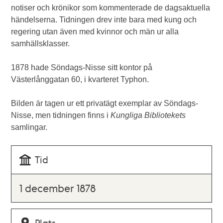
notiser och krönikor som kommenterade de dagsaktuella
händelserna. Tidningen drev inte bara med kung och
regering utan även med kvinnor och män ur alla
samhällsklasser.
1878 hade Söndags-Nisse sitt kontor på
Västerlånggatan 60, i kvarteret Typhon.
Bilden är tagen ur ett privatägt exemplar av Söndags-
Nisse, men tidningen finns i
Kungliga Bibliotekets
samlingar.
Tid
1 december 1878
Plats