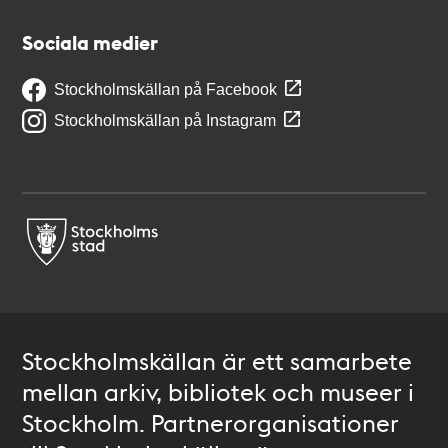
Sociala medier
Stockholmskällan på Facebook
Stockholmskällan på Instagram
Stockholmskällan är ett samarbete
mellan arkiv, bibliotek och museer i
Stockholm. Partnerorganisationer