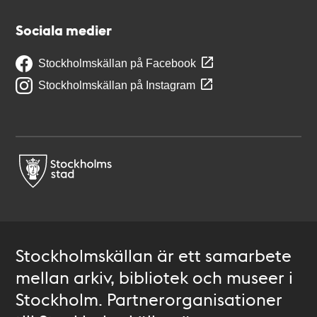
Sociala medier
Stockholmskällan på Facebook
Stockholmskällan på Instagram
Stockholmskällan är ett samarbete
mellan arkiv, bibliotek och museer i
Stockholm. Partnerorganisationer