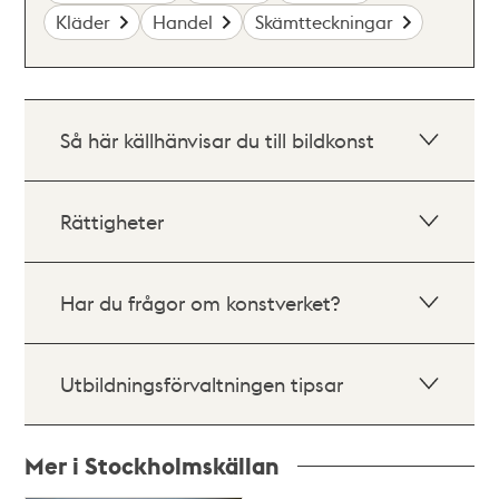
Kläder
Handel
Skämtteckningar
Så här källhänvisar du till bildkonst
Rättigheter
Har du frågor om konstverket?
Utbildningsförvaltningen tipsar
Mer i Stockholmskällan