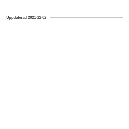
Uppdaterad
2021-12-02