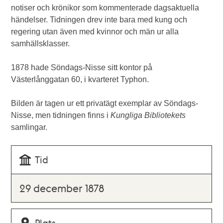
notiser och krönikor som kommenterade dagsaktuella
händelser. Tidningen drev inte bara med kung och
regering utan även med kvinnor och män ur alla
samhällsklasser.
1878 hade Söndags-Nisse sitt kontor på
Västerlånggatan 60, i kvarteret Typhon.
Bilden är tagen ur ett privatägt exemplar av Söndags-
Nisse, men tidningen finns i
Kungliga Bibliotekets
samlingar.
Tid
29 december 1878
Plats