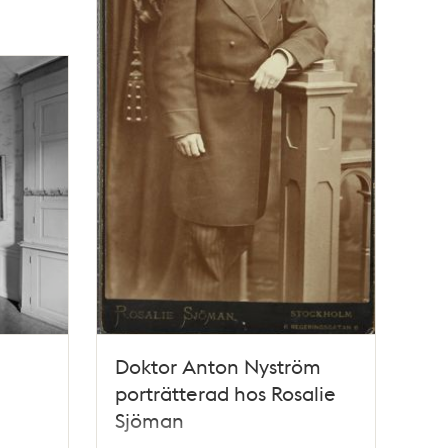
Doktor Anton Nyström
porträtterad hos Rosalie
Sjöman