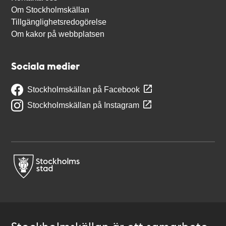
Om Stockholmskällan
Tillgänglighetsredogörelse
Om kakor på webbplatsen
Sociala medier
Stockholmskällan på Facebook
Stockholmskällan på Instagram