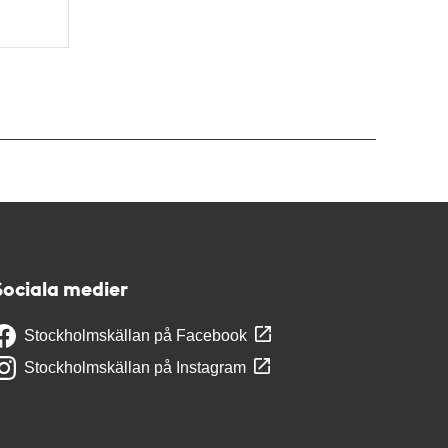
Sociala medier
Stockholmskällan på Facebook
Stockholmskällan på Instagram