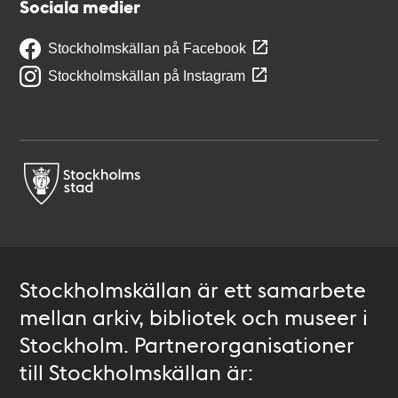
Sociala medier
Stockholmskällan på Facebook
Stockholmskällan på Instagram
Stockholmskällan är ett samarbete
mellan arkiv, bibliotek och museer i
Stockholm. Partnerorganisationer
till Stockholmskällan är: