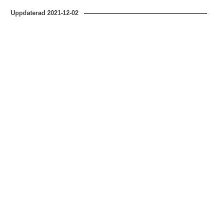
Uppdaterad
2021-12-02