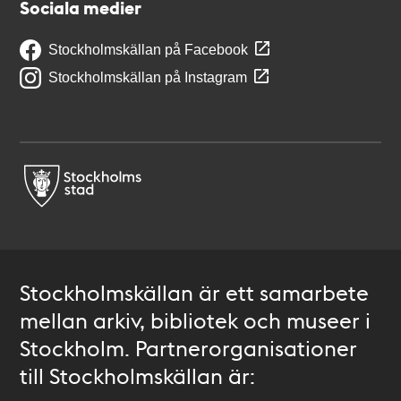
Sociala medier
Stockholmskällan på Facebook
Stockholmskällan på Instagram
Stockholmskällan är ett samarbete
mellan arkiv, bibliotek och museer i
Stockholm. Partnerorganisationer
till Stockholmskällan är: