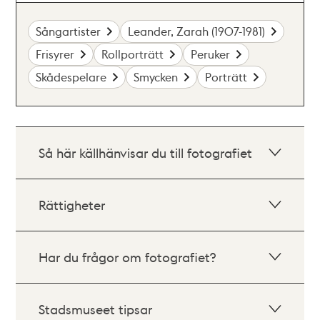
Sångartister
Leander, Zarah (1907-1981)
Frisyrer
Rollporträtt
Peruker
Skådespelare
Smycken
Porträtt
Så här källhänvisar du till fotografiet
Rättigheter
Har du frågor om fotografiet?
Stadsmuseet tipsar