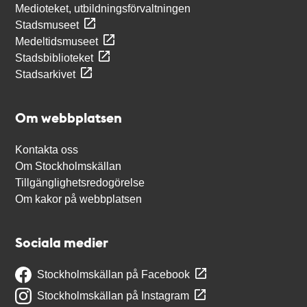
Medioteket, utbildningsförvaltningen
Stadsmuseet
Medeltidsmuseet
Stadsbiblioteket
Stadsarkivet
Om webbplatsen
Kontakta oss
Om Stockholmskällan
Tillgänglighetsredogörelse
Om kakor på webbplatsen
Sociala medier
Stockholmskällan på Facebook
Stockholmskällan på Instagram