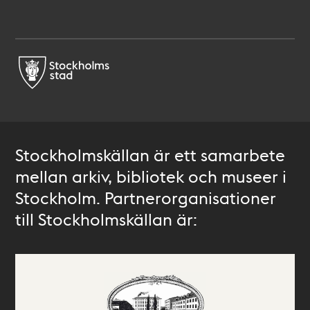
Stockholmskällan är ett samarbete
mellan arkiv, bibliotek och museer i
Stockholm. Partnerorganisationer
till Stockholmskällan är: