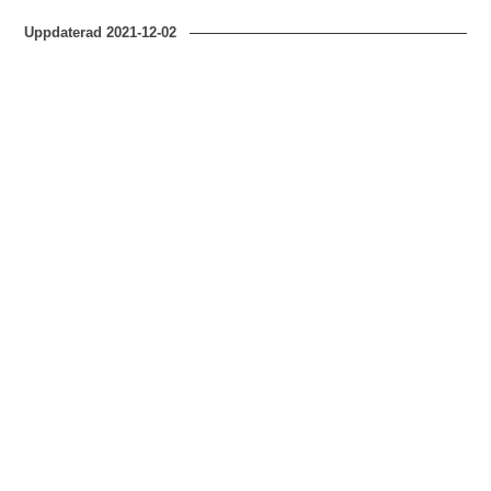
Uppdaterad
2021-12-02