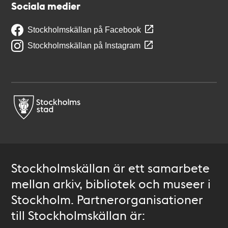
Sociala medier
Stockholmskällan på Facebook
Stockholmskällan på Instagram
Stockholmskällan är ett samarbete
mellan arkiv, bibliotek och museer i
Stockholm. Partnerorganisationer
till Stockholmskällan är: