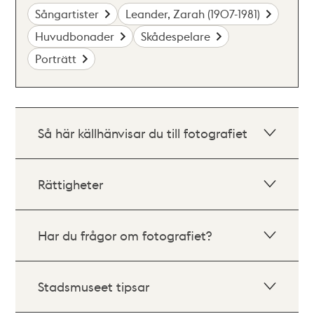
Sångartister
Leander, Zarah (1907-1981)
Huvudbonader
Skådespelare
Porträtt
Så här källhänvisar du till fotografiet
Rättigheter
Har du frågor om fotografiet?
Stadsmuseet tipsar