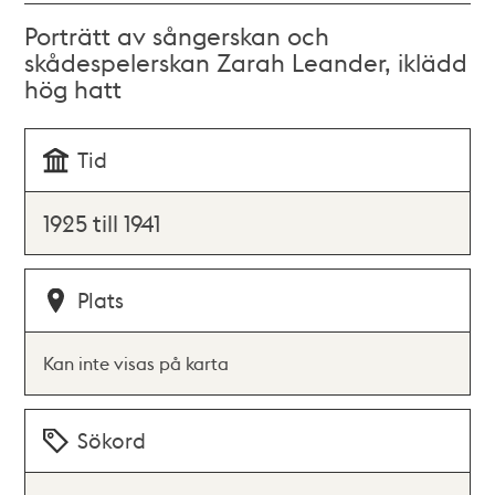
Porträtt av sångerskan och
skådespelerskan Zarah Leander, iklädd
hög hatt
Tid
1925 till 1941
Plats
Kan inte visas på karta
Sökord