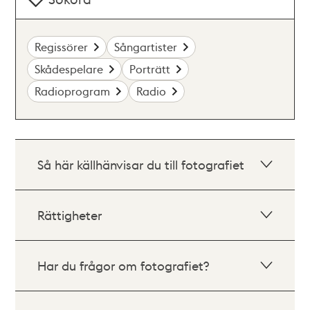
Regissörer
Sångartister
Skådespelare
Porträtt
Radioprogram
Radio
Så här källhänvisar du till fotografiet
Rättigheter
Har du frågor om fotografiet?