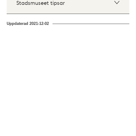
Stadsmuseet tipsar
Uppdaterad
2021-12-02