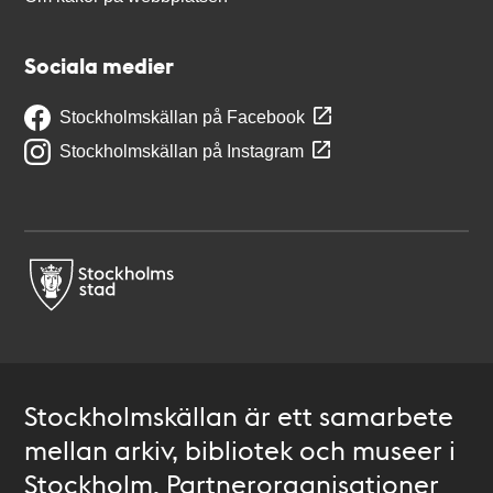
Sociala medier
Stockholmskällan på Facebook
Stockholmskällan på Instagram
Stockholmskällan är ett samarbete
mellan arkiv, bibliotek och museer i
Stockholm. Partnerorganisationer