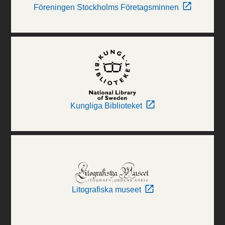
Föreningen Stockholms Företagsminnen
Kungliga Biblioteket
Litografiska museet