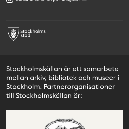
Stockholmskällan är ett samarbete
mellan arkiv, bibliotek och museer i
Stockholm. Partnerorganisationer
till Stockholmskällan är: