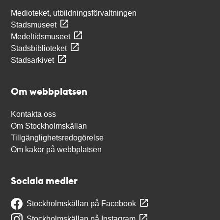
Medioteket, utbildningsförvaltningen
Stadsmuseet
Medeltidsmuseet
Stadsbiblioteket
Stadsarkivet
Om webbplatsen
Kontakta oss
Om Stockholmskällan
Tillgänglighetsredogörelse
Om kakor på webbplatsen
Sociala medier
Stockholmskällan på Facebook
Stockholmskällan på Instagram