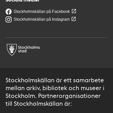
Stockholmskällan på Facebook
Stockholmskällan på Instagram
Stockholmskällan är ett samarbete
mellan arkiv, bibliotek och museer i
Stockholm. Partnerorganisationer
till Stockholmskällan är: