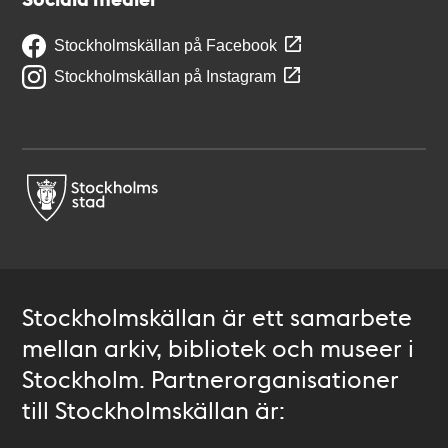
Stockholmskällan på Facebook
Stockholmskällan på Instagram
Stockholmskällan är ett samarbete
mellan arkiv, bibliotek och museer i
Stockholm. Partnerorganisationer
till Stockholmskällan är: