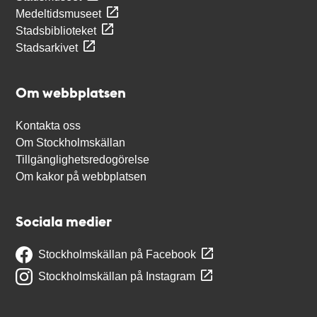
Medeltidsmuseet
Stadsbiblioteket
Stadsarkivet
Om webbplatsen
Kontakta oss
Om Stockholmskällan
Tillgänglighetsredogörelse
Om kakor på webbplatsen
Sociala medier
Stockholmskällan på Facebook
Stockholmskällan på Instagram