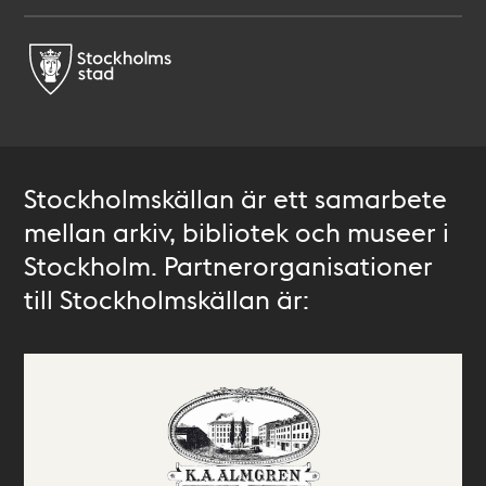
Stockholmskällan är ett samarbete
mellan arkiv, bibliotek och museer i
Stockholm. Partnerorganisationer
till Stockholmskällan är: