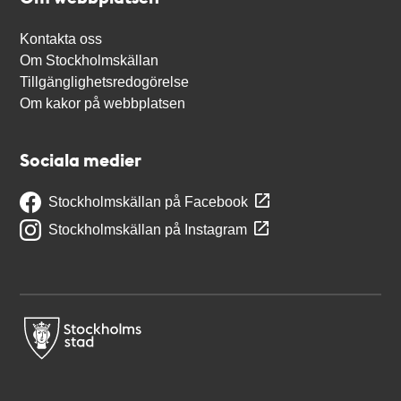
Kontakta oss
Om Stockholmskällan
Tillgänglighetsredogörelse
Om kakor på webbplatsen
Sociala medier
Stockholmskällan på Facebook
Stockholmskällan på Instagram