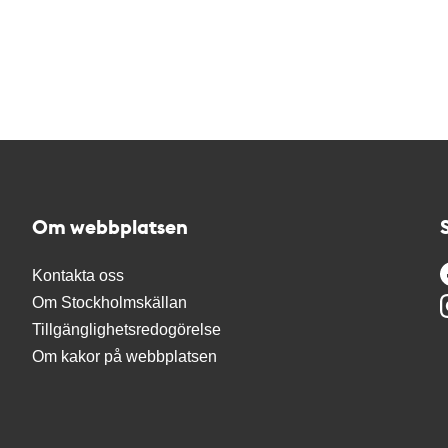
Om webbplatsen
Kontakta oss
Om Stockholmskällan
Tillgänglighetsredogörelse
Om kakor på webbplatsen