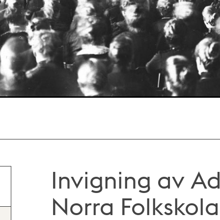
Invigning av Ad
Norra Folkskola