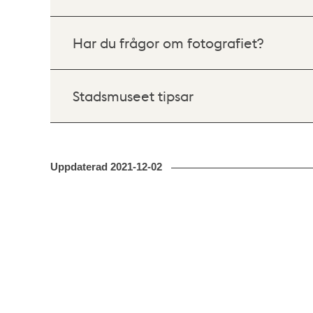
Har du frågor om fotografiet?
Stadsmuseet tipsar
Uppdaterad
2021-12-02