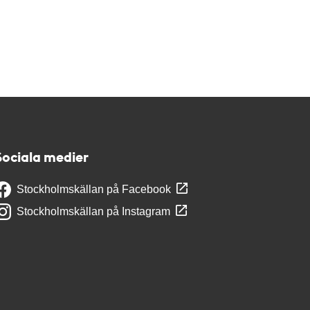
Sociala medier
Stockholmskällan på Facebook
Stockholmskällan på Instagram