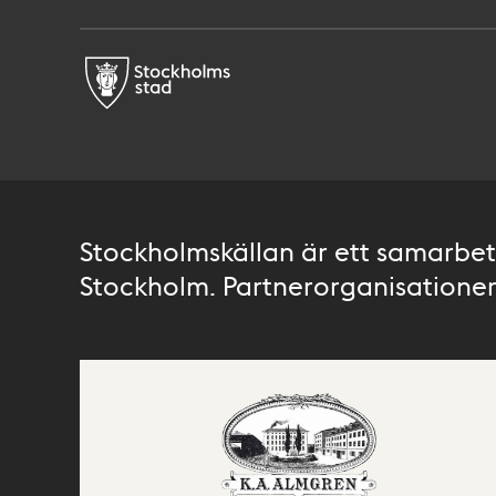
Stockholmskällan är ett samarbete
Stockholm. Partnerorganisationer 