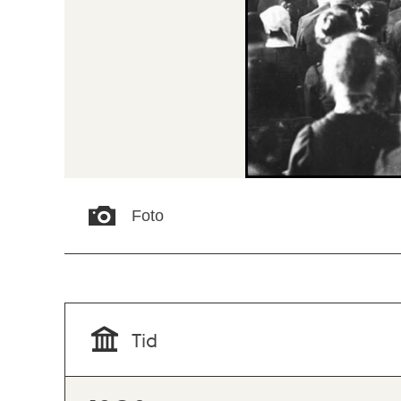
Foto
Tid