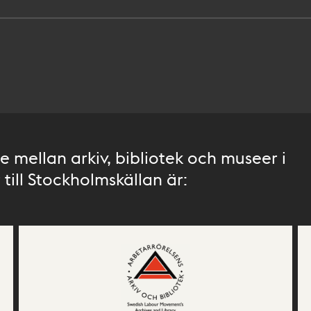
 mellan arkiv, bibliotek och museer i
till Stockholmskällan är: