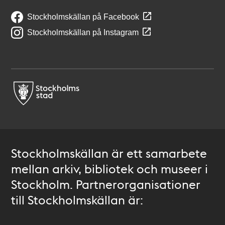
Stockholmskällan på Facebook
Stockholmskällan på Instagram
Stockholmskällan är ett samarbete
mellan arkiv, bibliotek och museer i
Stockholm. Partnerorganisationer
till Stockholmskällan är: