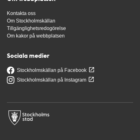
Kontakta oss
Om Stockholmskällan
Tillgänglighetsredogörelse
Om kakor på webbplatsen
Sociala medier
Stockholmskällan på Facebook
Stockholmskällan på Instagram