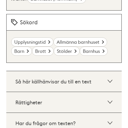
Sökord
Upplysningstid
Allmänna barnhuset
Barn
Brott
Stölder
Barnhus
Så här källhänvisar du till en text
Rättigheter
Har du frågor om texten?