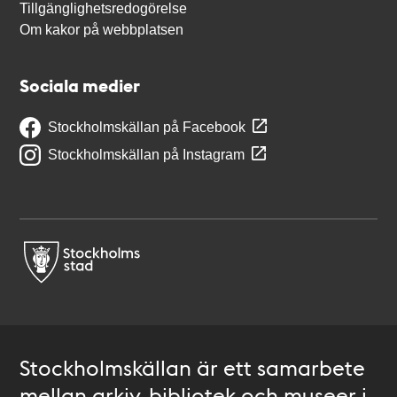
Tillgänglighetsredogörelse
Om kakor på webbplatsen
Sociala medier
Stockholmskällan på Facebook
Stockholmskällan på Instagram
Stockholmskällan är ett samarbete
mellan arkiv, bibliotek och museer i