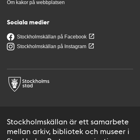
Om kakor på webbplatsen
Sociala medier
Stockholmskällan på Facebook
Stockholmskällan på Instagram
Stockholmskällan är ett samarbete
mellan arkiv, bibliotek och museer i