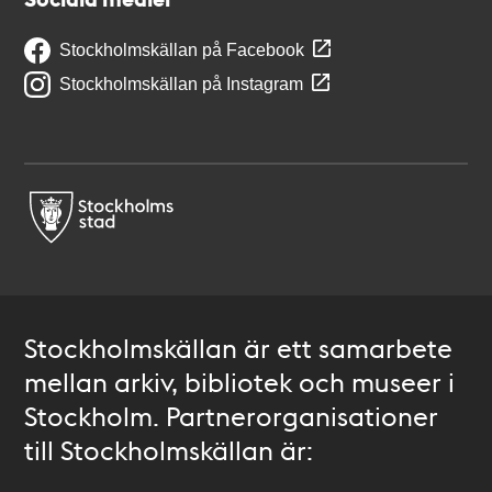
Stockholmskällan på Facebook
Stockholmskällan på Instagram
Stockholmskällan är ett samarbete
mellan arkiv, bibliotek och museer i
Stockholm. Partnerorganisationer
till Stockholmskällan är: