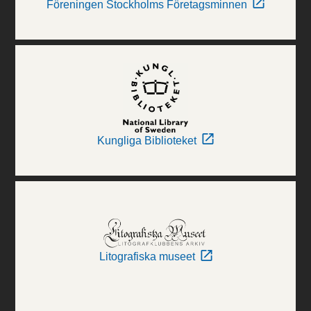
Föreningen Stockholms Företagsminnen
Kungliga Biblioteket
Litografiska museet