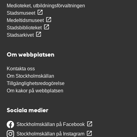
Medioteket, utbildningsförvaltningen
Stadsmuseet
Medeltidsmuseet
Stadsbiblioteket
Stadsarkivet
Om webbplatsen
Kontakta oss
Om Stockholmskällan
Tillgänglighetsredogörelse
Om kakor på webbplatsen
Sociala medier
Stockholmskällan på Facebook
Stockholmskällan på Instagram