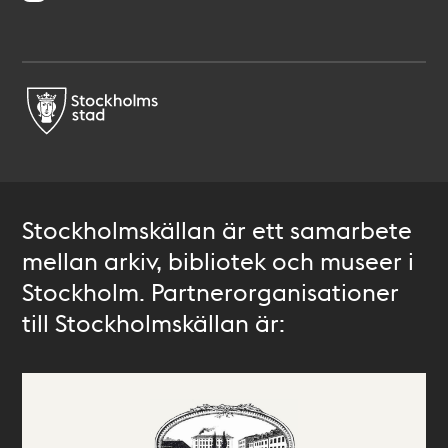
Stockholmskällan är ett samarbete
mellan arkiv, bibliotek och museer i
Stockholm. Partnerorganisationer
till Stockholmskällan är: