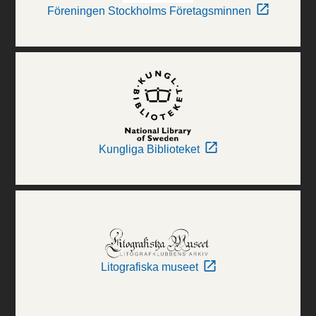
Föreningen Stockholms Företagsminnen
Kungliga Biblioteket
Litografiska museet