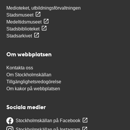
Medioteket, utbildningsförvaltningen
Stadsmuseet
Medeltidsmuseet
Stadsbiblioteket
Stadsarkivet
Om webbplatsen
Kontakta oss
Om Stockholmskällan
Tillgänglighetsredogörelse
Om kakor på webbplatsen
Sociala medier
Stockholmskällan på Facebook
Stockholmskällan på Instagram