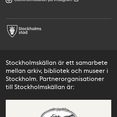
Stockholmskällan är ett samarbete
mellan arkiv, bibliotek och museer i
Stockholm. Partnerorganisationer
till Stockholmskällan är: