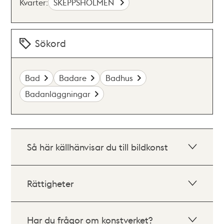
Kvarter:
SKEPPSHOLMEN
Sökord
Bad
Badare
Badhus
Badanläggningar
Så här källhänvisar du till bildkonst
Rättigheter
Har du frågor om konstverket?