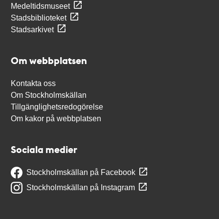
Medeltidsmuseet
Stadsbiblioteket
Stadsarkivet
Om webbplatsen
Kontakta oss
Om Stockholmskällan
Tillgänglighetsredogörelse
Om kakor på webbplatsen
Sociala medier
Stockholmskällan på Facebook
Stockholmskällan på Instagram