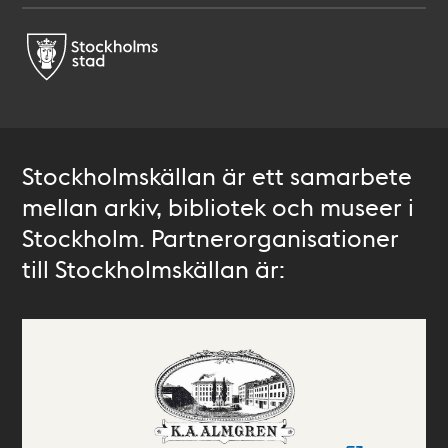
Stockholmskällan är ett samarbete
mellan arkiv, bibliotek och museer i
Stockholm. Partnerorganisationer
till Stockholmskällan är: