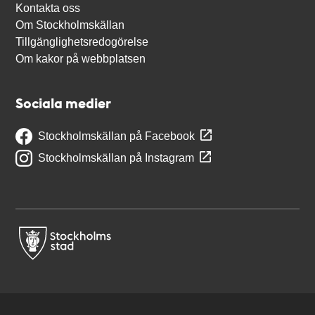
Kontakta oss
Om Stockholmskällan
Tillgänglighetsredogörelse
Om kakor på webbplatsen
Sociala medier
Stockholmskällan på Facebook
Stockholmskällan på Instagram