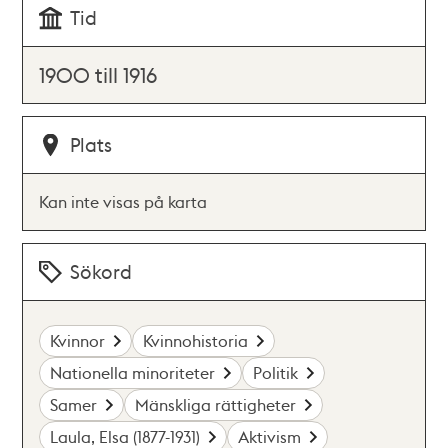
Tid
1900 till 1916
Plats
Kan inte visas på karta
Sökord
Kvinnor
Kvinnohistoria
Nationella minoriteter
Politik
Samer
Mänskliga rättigheter
Laula, Elsa (1877-1931)
Aktivism