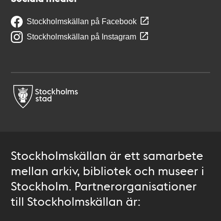
Stockholmskällan på Facebook
Stockholmskällan på Instagram
Stockholmskällan är ett samarbete
mellan arkiv, bibliotek och museer i
Stockholm. Partnerorganisationer
till Stockholmskällan är: