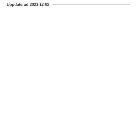
Uppdaterad
2021-12-02