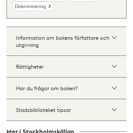
Diskriminering
Information om bokens författare och
utgivning
Rättigheter
Har du frågor om boken?
Stadsbiblioteket tipsar
Mer i Stockholmskällan