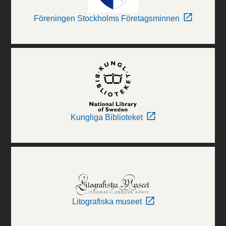
Föreningen Stockholms Företagsminnen
Kungliga Biblioteket
Litografiska museet