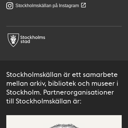
Stockholmskällan på Instagram
Stockholmskällan är ett samarbete
mellan arkiv, bibliotek och museer i
Stockholm. Partnerorganisationer
till Stockholmskällan är: