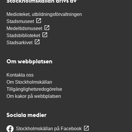
Stockholmskällan drivs av
Medioteket, utbildningsförvaltningen
Stadsmuseet
Medeltidsmuseet
Stadsbiblioteket
Stadsarkivet
Om webbplatsen
Kontakta oss
Om Stockholmskällan
Tillgänglighetsredogörelse
Om kakor på webbplatsen
Sociala medier
Stockholmskällan på Facebook