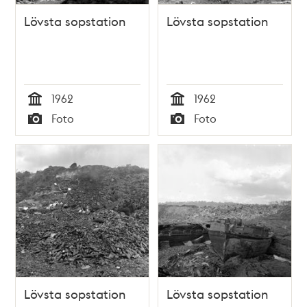
Lövsta sopstation
Lövsta sopstation
1962
1962
Tid
Tid
Foto
Foto
Typ
Typ
Lövsta sopstation
Lövsta sopstation