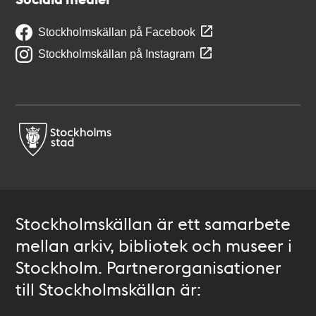
Stockholmskällan på Facebook
Stockholmskällan på Instagram
Stockholmskällan är ett samarbete
mellan arkiv, bibliotek och museer i
Stockholm. Partnerorganisationer
till Stockholmskällan är: