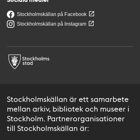
Stockholmskällan på Facebook
Stockholmskällan på Instagram
Stockholmskällan är ett samarbete
mellan arkiv, bibliotek och museer i
Stockholm. Partnerorganisationer
till Stockholmskällan är: