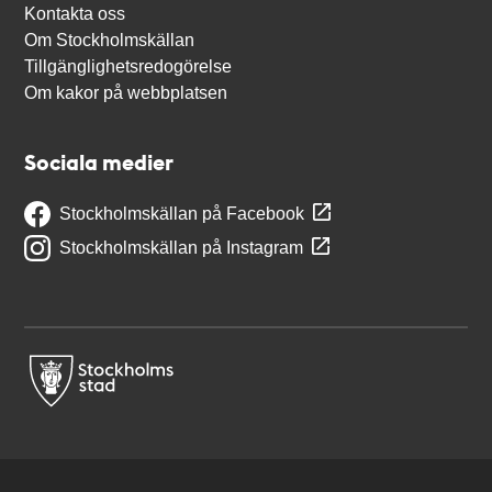
Kontakta oss
Om Stockholmskällan
Tillgänglighetsredogörelse
Om kakor på webbplatsen
Sociala medier
Stockholmskällan på Facebook
Stockholmskällan på Instagram