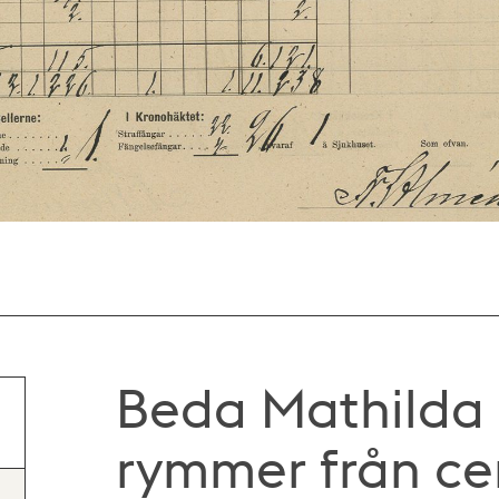
Beda Mathilda 
rymmer från ce