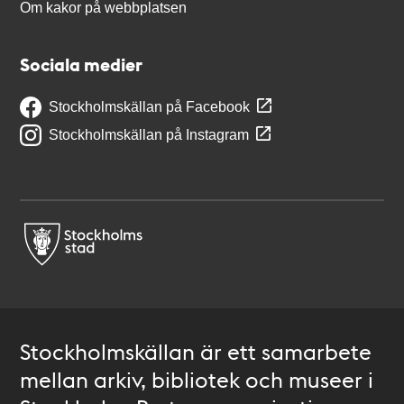
Om kakor på webbplatsen
Sociala medier
Stockholmskällan på Facebook
Stockholmskällan på Instagram
Stockholmskällan är ett samarbete
mellan arkiv, bibliotek och museer i