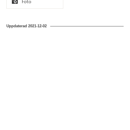
Foto
Typ
Uppdaterad
2021-12-02