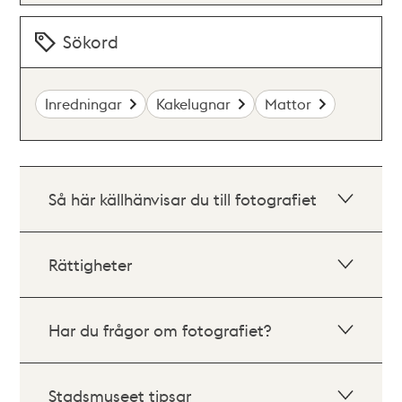
Sökord
Inredningar
Kakelugnar
Mattor
Så här källhänvisar du till fotografiet
Rättigheter
Har du frågor om fotografiet?
Stadsmuseet tipsar