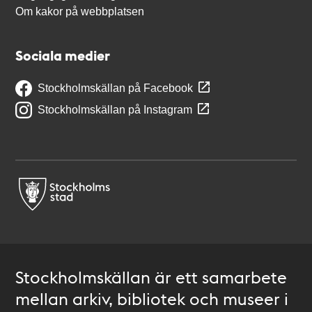
Om kakor på webbplatsen
Sociala medier
Stockholmskällan på Facebook
Stockholmskällan på Instagram
Stockholmskällan är ett samarbete
mellan arkiv, bibliotek och museer i