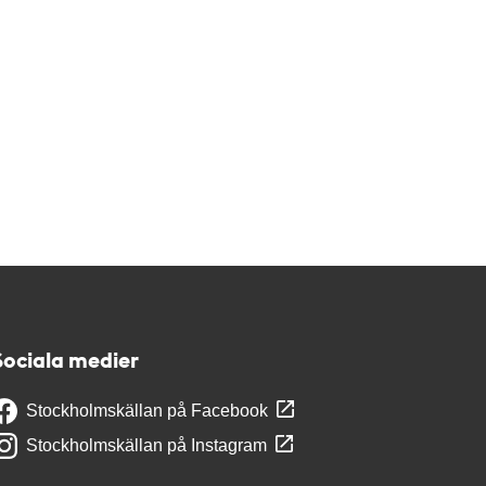
Sociala medier
Stockholmskällan på Facebook
Stockholmskällan på Instagram