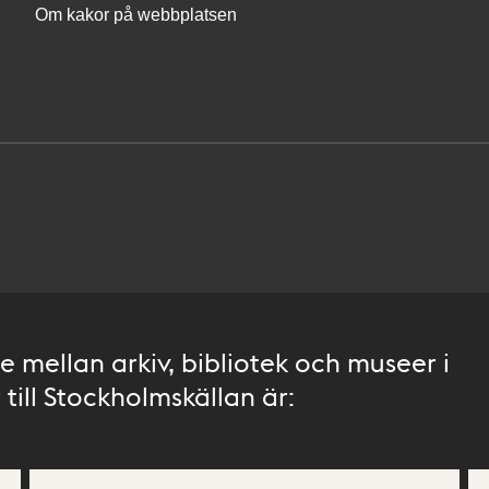
Om kakor på webbplatsen
 mellan arkiv, bibliotek och museer i
till Stockholmskällan är: