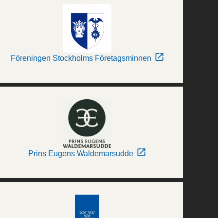
Föreningen Stockholms Företagsminnen
Prins Eugens Waldemarsudde