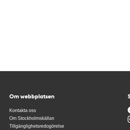
Om webbplatsen
Kontakta oss
Om Stockholmskällan
Tillgänglighetsredogörelse