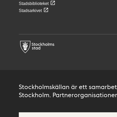
Stadsbiblioteket
Stadsarkivet
Stockholmskällan är ett samarbete
Stockholm. Partnerorganisationer 