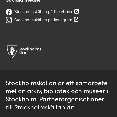
Stockholmskällan på Facebook
Stockholmskällan på Instagram
Stockholmskällan är ett samarbete
mellan arkiv, bibliotek och museer i
Stockholm. Partnerorganisationer
till Stockholmskällan är: