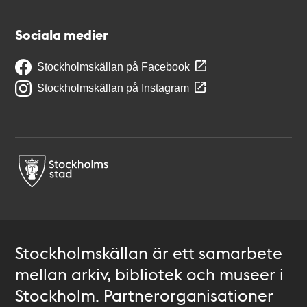
Sociala medier
Stockholmskällan på Facebook
Stockholmskällan på Instagram
Stockholmskällan är ett samarbete
mellan arkiv, bibliotek och museer i
Stockholm. Partnerorganisationer