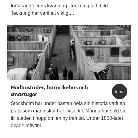
fortfarande finns kvar idag. Teckning och bild
Teckning har varit ett viktigt…
Nödbostäder, barnrikehus och
Tema
småstugor
Stockholm har under nästan hela sin historia varit en
plats som människor har flyttat till. Många har sökt sig
till staden i hopp om en ny framtid. Under 1800-talet
ökade inflyttni…