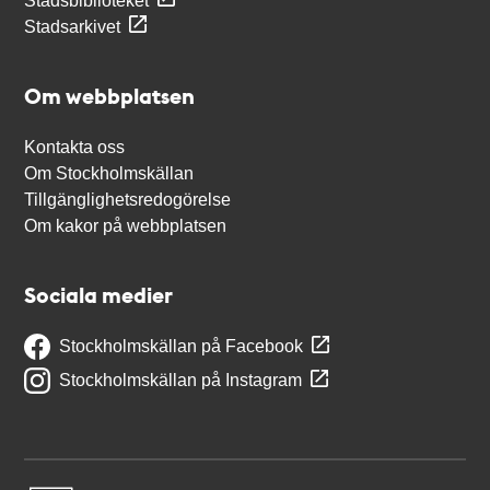
Stadsbiblioteket
Stadsarkivet
Om webbplatsen
Kontakta oss
Om Stockholmskällan
Tillgänglighetsredogörelse
Om kakor på webbplatsen
Sociala medier
Stockholmskällan på Facebook
Stockholmskällan på Instagram