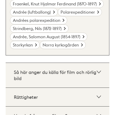
Fraenkel, Knut Hjalmar Ferdinand (1870-1897)
Andrée (luftballong)
Polarexpeditioner
Andrées polarexpedition
Strindberg, Nils (1872-1897)
Andrée, Salomon August (1854-1897)
Storkyrkan
Norra kyrkogården
Så här anger du källa för film och rörlig
bild
Rättigheter