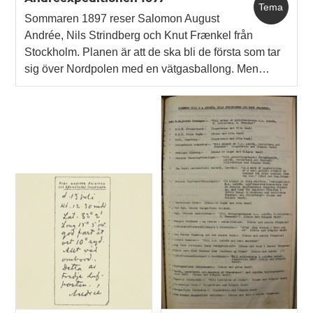
Tema
Sommaren 1897 reser Salomon August
Andrée, Nils Strindberg och Knut Frænkel från
Stockholm. Planen är att de ska bli de första som tar
sig över Nordpolen med en vätgasballong. Men…