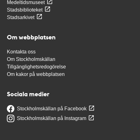
Medeltidsmuseet
Stadsbiblioteket
Stadsarkivet
Om webbplatsen
Kontakta oss
Om Stockholmskällan
Tillgänglighetsredogörelse
Om kakor på webbplatsen
Sociala medier
Stockholmskällan på Facebook
Stockholmskällan på Instagram