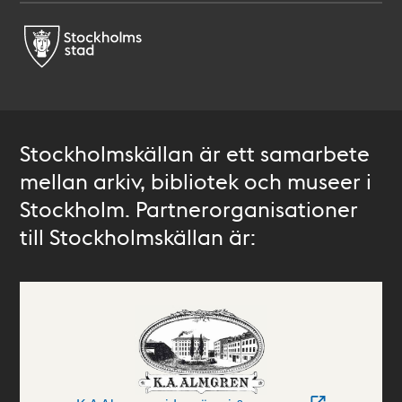
Stockholmskällan är ett samarbete
mellan arkiv, bibliotek och museer i
Stockholm. Partnerorganisationer
till Stockholmskällan är: