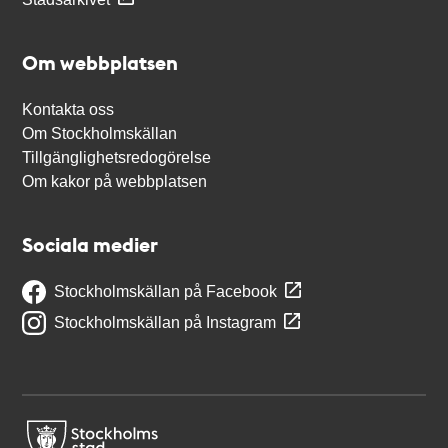
Om webbplatsen
Kontakta oss
Om Stockholmskällan
Tillgänglighetsredogörelse
Om kakor på webbplatsen
Sociala medier
Stockholmskällan på Facebook
Stockholmskällan på Instagram