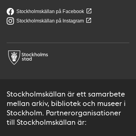
Stockholmskällan på Facebook
Stockholmskällan på Instagram
Stockholmskällan är ett samarbete
mellan arkiv, bibliotek och museer i
Stockholm. Partnerorganisationer
till Stockholmskällan är: