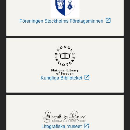
Föreningen Stockholms Företagsminnen
Kungliga Biblioteket
Litografiska museet