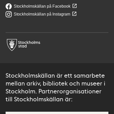
Stockholmskällan på Facebook
Stockholmskällan på Instagram
Stockholmskällan är ett samarbete
mellan arkiv, bibliotek och museer i
Stockholm. Partnerorganisationer
till Stockholmskällan är: